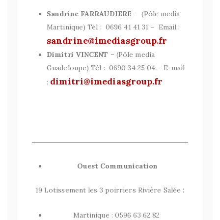
Sandrine
FARRAUDIERE –
(Pôle media
Martinique) Tél : 0696 41 41 31 – Email :
sandrine@imediasgroup.fr
Dimitri
VINCENT –
(Pôle media
Guadeloupe) Tél : 0690 34 25 04 – E-mail
dimitri@imediasgroup.fr
:
Ouest Communication
19 Lotissement les 3 poirriers Rivière Salée
:
Martinique : 0596 63 62 82