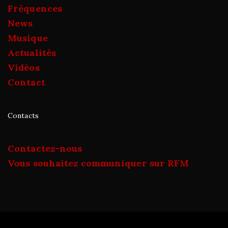
Fréquences
News
Musique
Actualités
Vidéos
Contact
Contacts
Contactez-nous
Vous souhaitez communiquer sur RFM